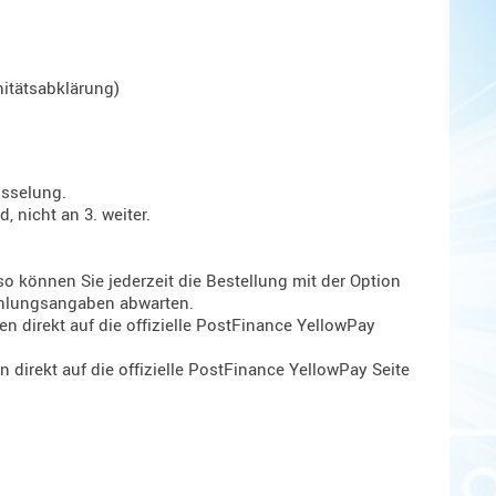
itätsabklärung)
üsselung.
 nicht an 3. weiter.
o können Sie jederzeit die Bestellung mit der Option
ahlungsangaben abwarten.
en direkt auf die offizielle PostFinance YellowPay
n direkt auf die offizielle PostFinance YellowPay Seite