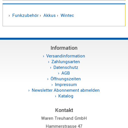
›
Funkzubehör
›
Akkus
›
Wintec
Information
Versandinformation
Zahlungsarten
Datenschutz
AGB
Öffnungszeiten
Impressum
Newsletter Abonnement abmelden
Katalog
Kontakt
Waren Treuhand GmbH
Hammerstrasse 47