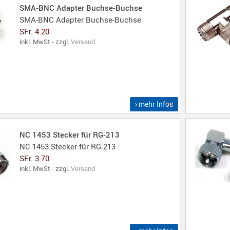
SMA-BNC Adapter Buchse-Buchse
SMA-BNC Adapter Buchse-Buchse
SFr. 4.20
inkl. MwSt - zzgl.
Versand
› mehr Infos
NC 1453 Stecker für RG-213
NC 1453 Stecker für RG-213
SFr. 3.70
inkl. MwSt - zzgl.
Versand