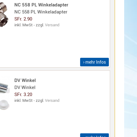
NC 558 PL Winkeladapter
NC 558 PL Winkeladapter
SFr. 2.90
inkl. MwSt - zzgl.
Versand
› mehr Infos
DV Winkel
DV Winkel
SFr. 3.20
inkl. MwSt - zzgl.
Versand