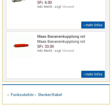
SFr. 6.00
inkl. MwSt - zzgl.
Versand
› mehr Infos
Maas Bananenkupplung rot
Maas Bananenkupplung rot
SFr. 33.00
inkl. MwSt - zzgl.
Versand
› mehr Infos
›
Funkzubehör
›
Stecker/Kabel