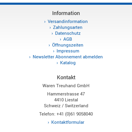
Information
Versandinformation
Zahlungsarten
Datenschutz
AGB
Öffnungszeiten
Impressum
Newsletter Abonnement abmelden
Katalog
Kontakt
Waren Treuhand GmbH
Hammerstrasse 47
4410 Liestal
Schweiz / Switzerland
Telefon: +41 (0)61 9058040
Kontaktformular