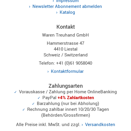
Impressum
Newsletter Abonnement abmelden
Katalog
Kontakt
Waren Treuhand GmbH
Hammerstrasse 47
4410 Liestal
Schweiz / Switzerland
Telefon: +41 (0)61 9058040
Kontaktformular
Zahlungsarten
Vorauskasse / Zahlung per Home OnlineBanking
PayPal
+4% Zahlartkosten
Barzahlung (nur bei Abholung)
Rechnung zahlbar innert 10/20/30 Tagen
(Behörden/Grossfirmen)
Alle Preise inkl. MwSt. und zzgl.
Versandkosten