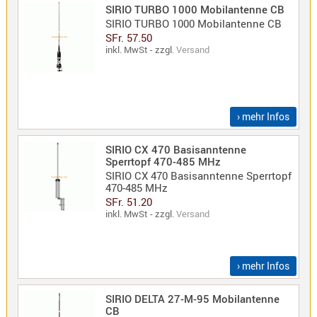
SIRIO TURBO 1000 Mobilantenne CB
SIRIO TURBO 1000 Mobilantenne CB
SFr. 57.50
inkl. MwSt - zzgl.
Versand
› mehr Infos
SIRIO CX 470 Basisanntenne
Sperrtopf 470-485 MHz
SIRIO CX 470 Basisanntenne Sperrtopf
470-485 MHz
SFr. 51.20
inkl. MwSt - zzgl.
Versand
› mehr Infos
SIRIO DELTA 27-M-95 Mobilantenne
CB