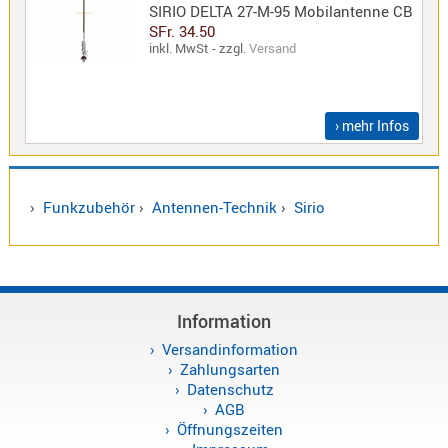
SIRIO DELTA 27-M-95 Mobilantenne CB
SFr. 34.50
inkl. MwSt - zzgl.
Versand
› mehr Infos
›
Funkzubehör
›
Antennen-Technik
›
Sirio
Information
Versandinformation
Zahlungsarten
Datenschutz
AGB
Öffnungszeiten