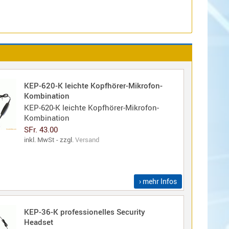
KEP-620-K leichte Kopfhörer-Mikrofon-
Kombination
KEP-620-K leichte Kopfhörer-Mikrofon-
Kombination
SFr. 43.00
inkl. MwSt - zzgl.
Versand
› mehr Infos
KEP-36-K professionelles Security
Headset