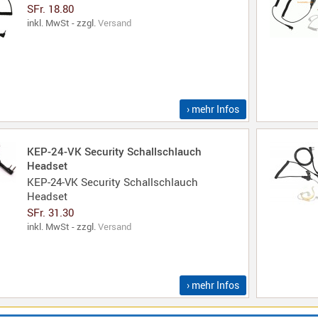
SFr. 18.80
inkl. MwSt - zzgl.
Versand
› mehr Infos
KEP-24-VK Security Schallschlauch
Headset
KEP-24-VK Security Schallschlauch
Headset
SFr. 31.30
inkl. MwSt - zzgl.
Versand
› mehr Infos