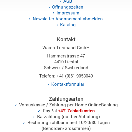
AGB
Öffnungszeiten
Impressum
Newsletter Abonnement abmelden
Katalog
Kontakt
Waren Treuhand GmbH
Hammerstrasse 47
4410 Liestal
Schweiz / Switzerland
Telefon: +41 (0)61 9058040
Kontaktformular
Zahlungsarten
Vorauskasse / Zahlung per Home OnlineBanking
PayPal
+4% Zahlartkosten
Barzahlung (nur bei Abholung)
Rechnung zahlbar innert 10/20/30 Tagen
(Behörden/Grossfirmen)