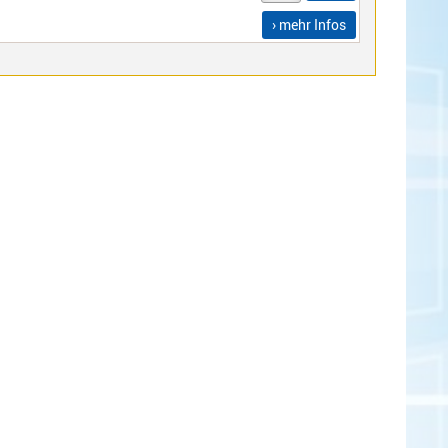
› mehr Infos