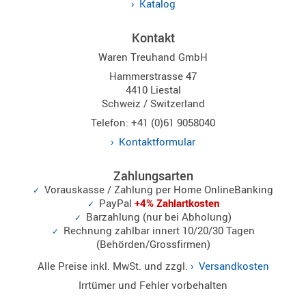
Katalog
Kontakt
Waren Treuhand GmbH
Hammerstrasse 47
4410 Liestal
Schweiz / Switzerland
Telefon: +41 (0)61 9058040
Kontaktformular
Zahlungsarten
Vorauskasse / Zahlung per Home OnlineBanking
PayPal
+4% Zahlartkosten
Barzahlung (nur bei Abholung)
Rechnung zahlbar innert 10/20/30 Tagen
(Behörden/Grossfirmen)
Alle Preise inkl. MwSt. und zzgl.
Versandkosten
Irrtümer und Fehler vorbehalten