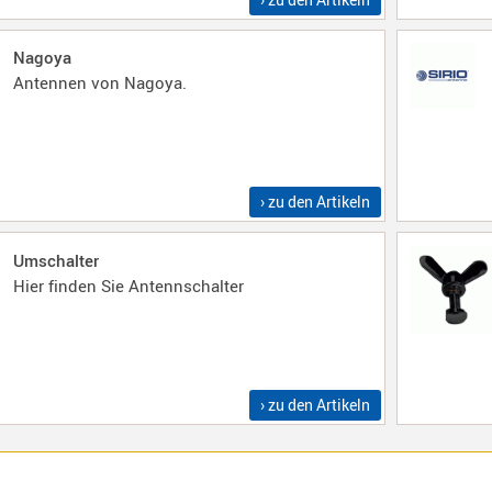
Nagoya
Antennen von Nagoya.
› zu den Artikeln
Umschalter
Hier finden Sie Antennschalter
› zu den Artikeln