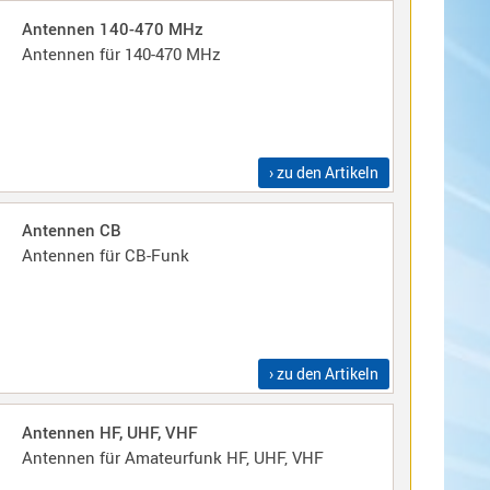
Antennen 140-470 MHz
Antennen für 140-470 MHz
› zu den Artikeln
Antennen CB
Antennen für CB-Funk
› zu den Artikeln
Antennen HF, UHF, VHF
Antennen für Amateurfunk HF, UHF, VHF