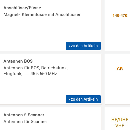
Anschlüsse/Füsse
Magnet-, Klemmfüsse mit Anschlüssen
› zu den Artikeln
Antennen BOS
Antennen für BOS, Betriebsfunk,
Flugfunk,.......46.5-550 MHz
› zu den Artikeln
Antennen f. Scanner
Antennen für Scanner