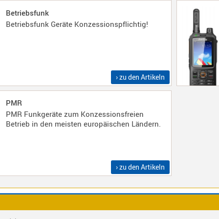
Betriebsfunk
Betriebsfunk Geräte Konzessionspflichtig!
› zu den Artikeln
PMR
PMR Funkgeräte zum Konzessionsfreien
Betrieb in den meisten europäischen Ländern.
› zu den Artikeln